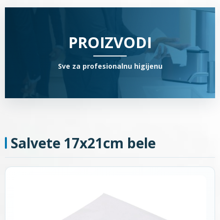
PROIZVODI
Sve za profesionalnu higijenu
Salvete 17x21cm bele