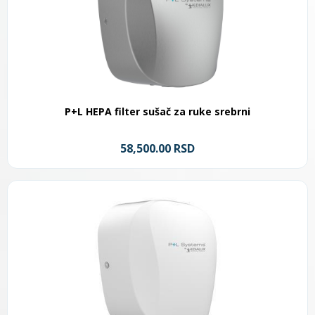
P+L HEPA filter sušač za ruke srebrni
58,500.00 RSD