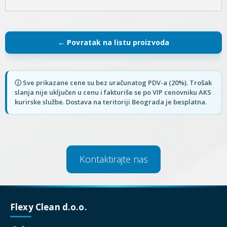
Kontaktirajte nas
Flexy Clean d.o.o.