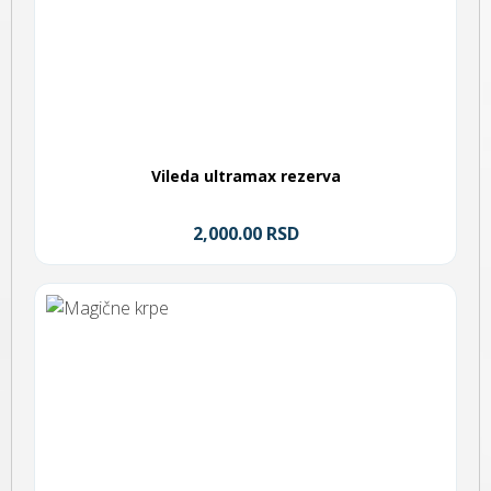
Vileda ultramax rezerva
2,000.00 RSD