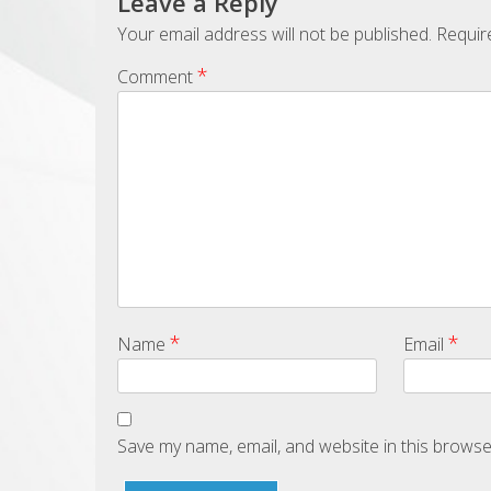
Leave a Reply
Your email address will not be published.
Requir
*
Comment
*
*
Name
Email
Save my name, email, and website in this browse