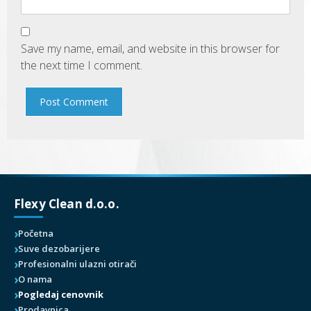
Save my name, email, and website in this browser for
the next time I comment.
Flexy Clean d.o.o.
Početna
Suve dezobarijere
Profesionalni ulazni otirači
O nama
Pogledaj cenovnik
Prodavnica