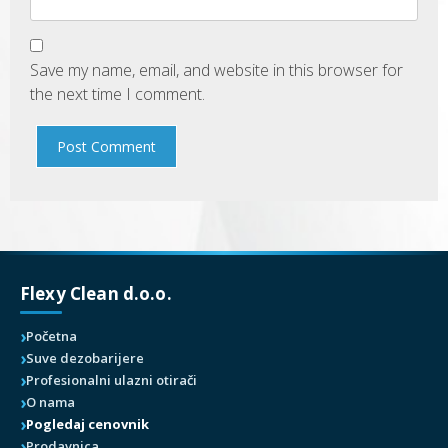
Save my name, email, and website in this browser for
the next time I comment.
Flexy Clean d.o.o.
Početna
Suve dezobarijere
Profesionalni ulazni otirači
O nama
Pogledaj cenovnik
Prodavnica