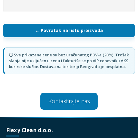
Kontaktirajte nas
Flexy Clean d.o.o.